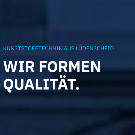
KUNSTSTOFFTECHNIK AUS LÜDENSCHEID
WIR FORMEN
QUALITÄT.