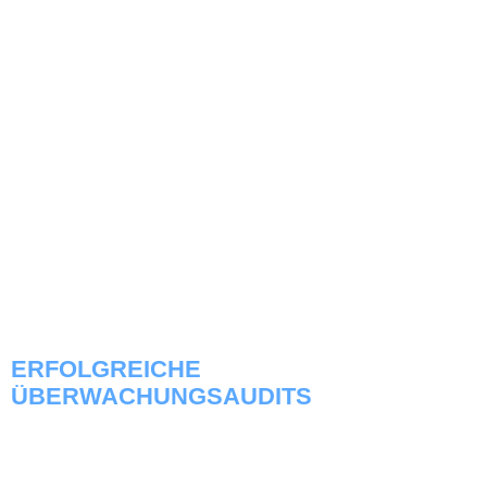
ERFOLGREICHE
ÜBERWACHUNGSAUDITS