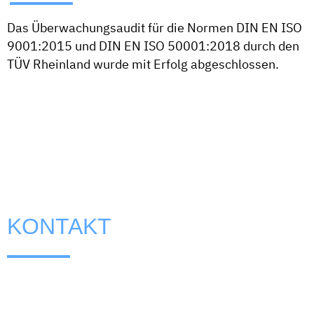
Das Überwachungsaudit für die Normen DIN EN ISO
9001:2015 und DIN EN ISO 50001:2018 durch den
TÜV Rheinland wurde mit Erfolg abgeschlossen.
KONTAKT
SPRECHEN